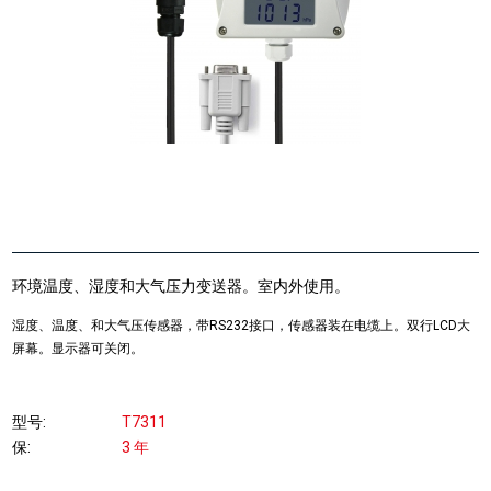
环境温度、湿度和大气压力变送器。室内外使用。
湿度、温度、和大气压传感器，带RS232接口，传感器装在电缆上。双行LCD大
屏幕。显示器可关闭。
型号
T7311
保
3 年