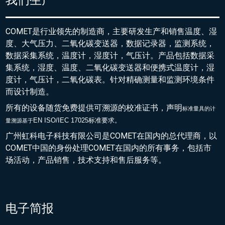
我们生产
COMET是行业领先的制造商，主要研发生产和销售温度、湿
度、大气压力、二氧化碳变送器，数据记录器，监测系统，
数据采集系统，温度计，湿度计，气压计。产品包括数据采
集系统，湿度、温度、二氧化碳变送器和便携式温度计，湿
度计，气压计，二氧化碳表。针对精确测量和监测环境条件
而设计制造。
所有的设备随货免费提供可溯源的校准证书，声明
标准量具的
计
EN ISO/IEC 17025标准要求。
量溯源基于
广州虹科电子科技有限公司是COMET在国内的总代理商，以
COMET中国的身份处理COMET在国内的所有事务，包括市
场活动，产品销售，技术支持和售后服务等。
电子简报