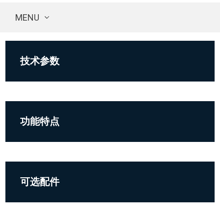
MENU
技术参数
功能特点
可选配件