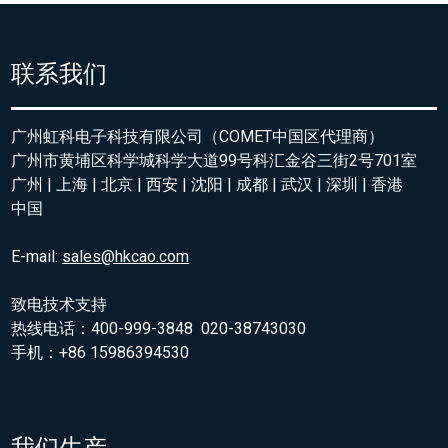
联系我们
广州虹科电子科技有限公司（COMET中国区代理商）
广州市黄埔区科学城科学大道99号科汇金谷三街2号701室
广州 | 上海 | 北京 | 西安 | 沈阳 | 成都 | 武汉 | 深圳 | 香港
中国
E-mail:
sales@hkcao.com
致电技术支持
热线电话：400-999-3848 020-38743030
手机：+86 15986394530