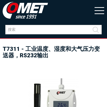
T7311 - 工业温度、湿度和大气压力变
送器，RS232输出