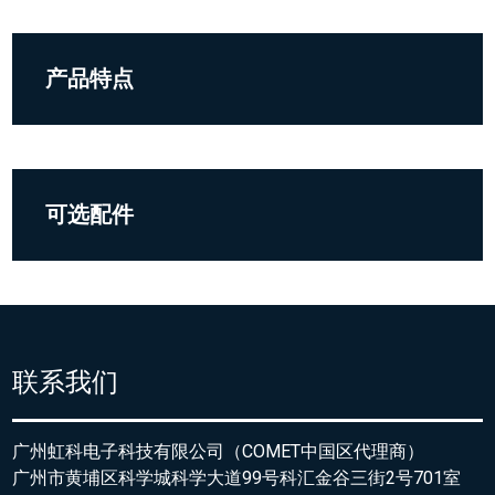
产品特点
可选配件
联系我们
广州虹科电子科技有限公司（COMET中国区代理商）
广州市黄埔区科学城科学大道99号科汇金谷三街2号701室