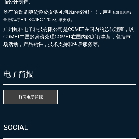
而设计制造。
所有的设备随货免费提供可溯源的校准证书，声明
标准量具的
计
EN ISO/IEC 17025标准要求。
量溯源基于
广州虹科电子科技有限公司是COMET在国内的总代理商，以
COMET中国的身份处理COMET在国内的所有事务，包括市
场活动，产品销售，技术支持和售后服务等。
电子简报
订阅电子简报
SOCIAL