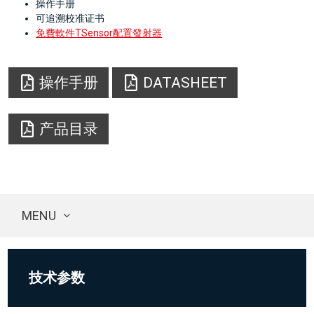
操作手册
可追溯校准证书
免費軟件TSensor配置發射器
操作手册
DATASHEET
产品目录
MENU
技术参数