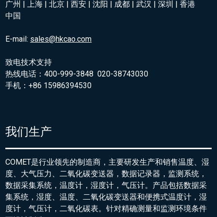
广州 | 上海 | 北京 | 西安 | 沈阳 | 成都 | 武汉 | 深圳 | 香港
中国
E-mail:
sales@hkcao.com
致电技术支持
热线电话：400-999-3848 020-38743030
手机：+86 15986394530
我们生产
COMET是行业领先的制造商，主要研发生产和销售温度、湿
度、大气压力、二氧化碳变送器，数据记录器，监测系统，
数据采集系统，温度计，湿度计，气压计。产品包括数据采
集系统，湿度、温度、二氧化碳变送器和便携式温度计，湿
度计，气压计，二氧化碳表。针对精确测量和监测环境条件