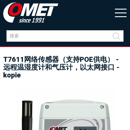
T7611网络传感器（支持POE供电） -
远程温湿度计和气压计，以太网接口 -
kopie