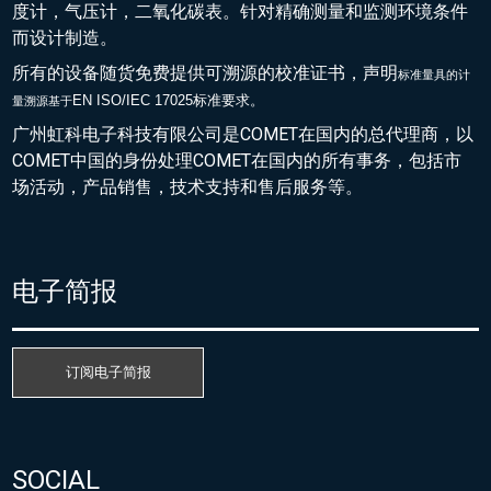
度计，气压计，二氧化碳表。针对精确测量和监测环境条件
而设计制造。
所有的设备随货免费提供可溯源的校准证书，声明
标准量具的
计
EN ISO/IEC 17025标准要求。
量溯源基于
广州虹科电子科技有限公司是COMET在国内的总代理商，以
COMET中国的身份处理COMET在国内的所有事务，包括市
场活动，产品销售，技术支持和售后服务等。
电子简报
订阅电子简报
SOCIAL