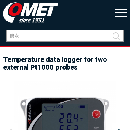
Temperature data logger for two
external Pt1000 probes