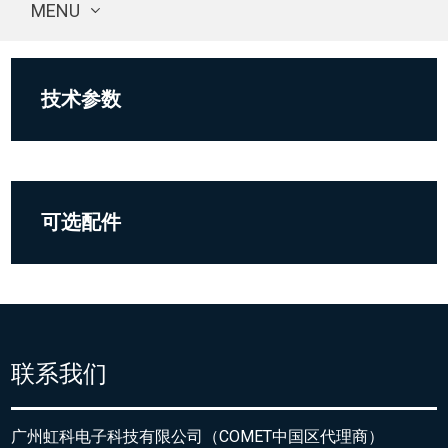
MENU
技术参数
可选配件
联系我们
广州虹科电子科技有限公司（COMET中国区代理商）