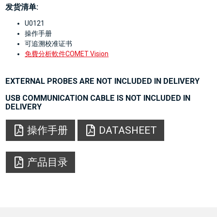
发货清单:
U0121
操作手册
可追溯校准证书
免費分析軟件COMET Vision
EXTERNAL PROBES ARE NOT INCLUDED IN DELIVERY
USB COMMUNICATION CABLE IS NOT INCLUDED IN
DELIVERY
操作手册
DATASHEET
产品目录