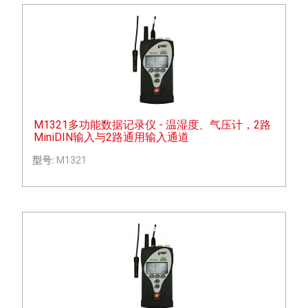
M1321多功能数据记录仪 - 温湿度、气压计，2路
MiniDIN输入与2路通用输入通道
型号:
M1321