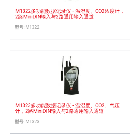
M1322多功能数据记录仪 - 温湿度、CO2浓度计，
2路MiniDIN输入与2路通用输入通道
型号:
M1322
M1323多功能数据记录仪 - 温湿度、CO2、气压
计，2路MiniDIN输入与2路通用输入通道
型号:
M1323