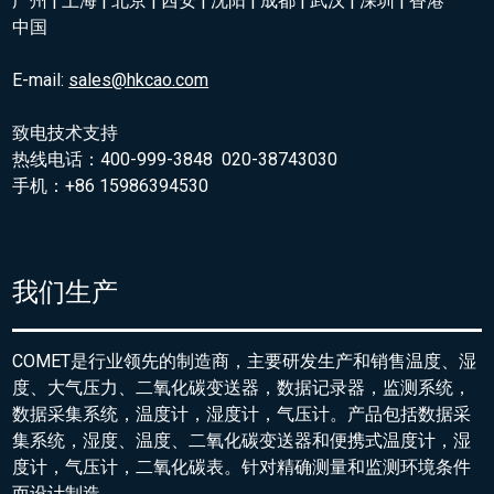
广州 | 上海 | 北京 | 西安 | 沈阳 | 成都 | 武汉 | 深圳 | 香港
中国
E-mail:
sales@hkcao.com
致电技术支持
热线电话：400-999-3848 020-38743030
手机：+86 15986394530
我们生产
COMET是行业领先的制造商，主要研发生产和销售温度、湿
度、大气压力、二氧化碳变送器，数据记录器，监测系统，
数据采集系统，温度计，湿度计，气压计。产品包括数据采
集系统，湿度、温度、二氧化碳变送器和便携式温度计，湿
度计，气压计，二氧化碳表。针对精确测量和监测环境条件
而设计制造。