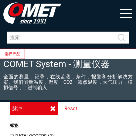
选择产品
COMET System - 测量仪器
全面的测量，记录，在线监测，条件，报警和分析解决方
案。我们测量温度，湿度，CO2，露点温度，大气压力，模
拟信号，二进制输入...
脉冲
Reset
标签:
DATALOGGERS (
3
)