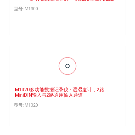
型号:
M1300
M1320多功能数据记录仪 - 温湿度计，2路
MiniDIN输入与2路通用输入通道
型号:
M1320