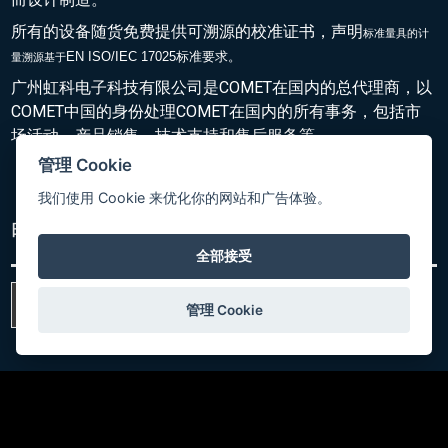
所有的设备随货免费提供可溯源的校准证书，声明
标准量具的
计
EN ISO/IEC 17025标准要求。
量溯源基于
广州虹科电子科技有限公司是COMET在国内的总代理商，以
COMET中国的身份处理COMET在国内的所有事务，包括市
场活动，产品销售，技术支持和售后服务等。
管理 Cookie
我们使用 Cookie 来优化你的网站和广告体验。
电子简报
全部接受
订阅电子简报
管理 Cookie
SOCIAL