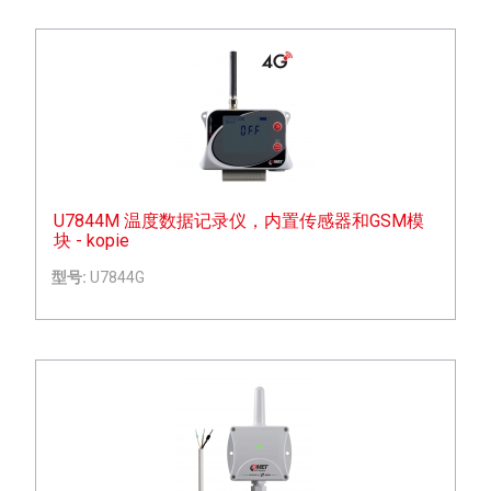
U7844M 温度数据记录仪，内置传感器和GSM模
块 - kopie
型号:
U7844G