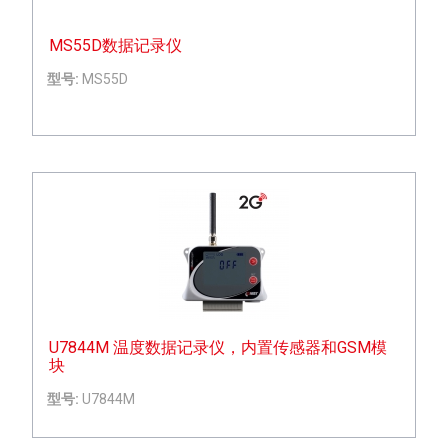
MS55D数据记录仪
型号:
MS55D
U7844M 温度数据记录仪，内置传感器和GSM模
块
型号:
U7844M