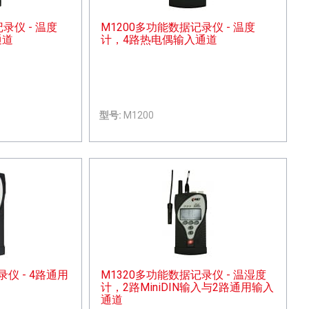
录仪 - 温度
M1200多功能数据记录仪 - 温度
通道
计，4路热电偶输入通道
型号:
M1200
仪 - 4路通用
M1320多功能数据记录仪 - 温湿度
计，2路MiniDIN输入与2路通用输入
通道