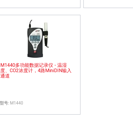
M1440多功能数据记录仪 - 温湿
度、CO2浓度计，4路MiniDIN输入
通道
型号:
M1440