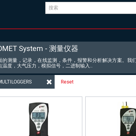
OMET System - 测量仪器
面的测量，记录，在线监测，条件，报警和分析解决方案。我们
点温度，大气压力，模拟信号，二进制输入...
MULTILOGGERS
Reset