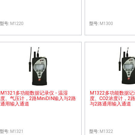
型号:
M1220
型号:
M1300
M1321多功能数据记录仪 - 温湿
M1322多功能数据记录
度、气压计，2路MiniDIN输入与2路
度、CO2浓度计，2路M
通用输入通道
与2路通用输入通道
型号:
M1321
型号:
M1322