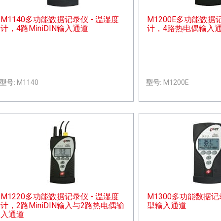
M1140多功能数据记录仪 - 温湿度
M1200E多功能数据记
计，4路MiniDIN输入通道
计，4路热电偶输入
型号:
M1140
型号:
M1200E
M1220多功能数据记录仪 - 温湿度
M1300多功能数据记录
计，2路MiniDIN输入与2路热电偶输
型输入通道
入通道