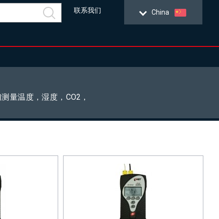
联系我们
China
测量温度，湿度，CO2，