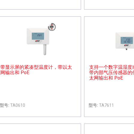
带显示屏的紧凑型温度计，带以太
支持一个数字温湿度或 
网输出和 PoE
带内部气压传感器的
太网输出和 PoE
型号:
TA0610
型号:
TA7611