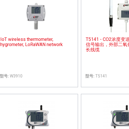
IoT wireless thermometer,
T5141 - CO2浓度变
hygrometer, LoRaWAN network
信号输出，外部二氧
长线缆
型号:
W3910
型号:
T5141