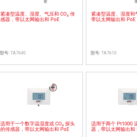
紧凑型温度、湿度、气压和 CO₂ 传
紧凑型温度、湿度和
感器，带以太网输出和 PoE
带以太网输出和 PoE
型号:
TA7640
型号:
TA7610
适用于一个数字温湿度或 CO₂ 探头
适用于两个 Pt100
的传感器，带以太网输出和 PoE
器，带以太网输出和 P