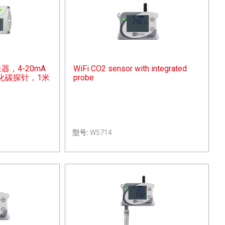
送器，4-20mA
WiFi CO2 sensor with integrated
化碳探针，1米
probe
型号:
W5714