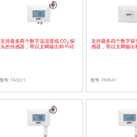
支持最多两个数字温湿度或 CO₂ 探
支持最多四个数字探
头的传感器，带以太网输出和 PoE
感器，带以太网输出和
型号:
TA3621
型号:
PA8641