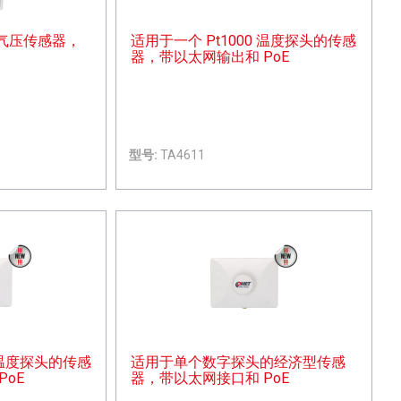
气压传感器，
适用于一个 Pt1000 温度探头的传感
器，带以太网输出和 PoE
型号:
TA4611
0 温度探头的传感
适用于单个数字探头的经济型传感
oE
器，带以太网接口和 PoE