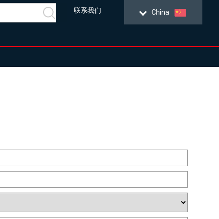
联系我们
China