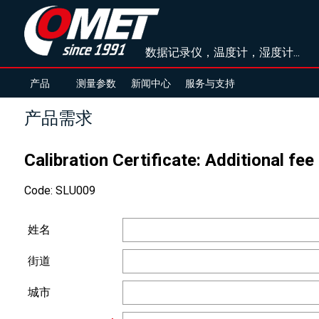
数据记录仪，温度计，湿度计...
产品
测量参数
新闻中心
服务与支持
产品需求
Calibration Certificate: Additional fe
Code: SLU009
姓名
街道
城市