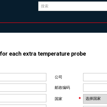
e for each extra temperature probe
公司
邮政编码
国家