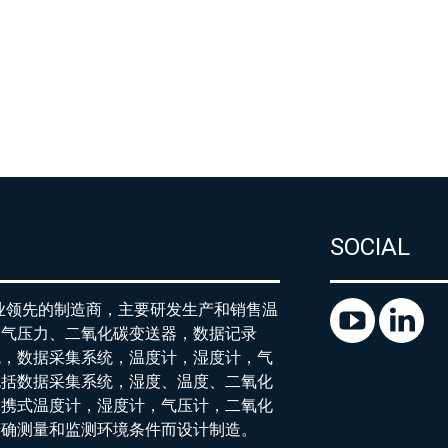
产
SOCIAL
行业领先的制造商，主要研发生产和销售温
大气压力、二氧化碳变送器，数据记录
统，数据采集系统，温度计，湿度计，气
包括数据采集系统，湿度、温度、二氧化
便携式温度计，湿度计，气压计，二氧化
精确测量和监测环境条件而设计制造。