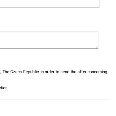
The Czech Republic, in order to send the offer concerning
tion.