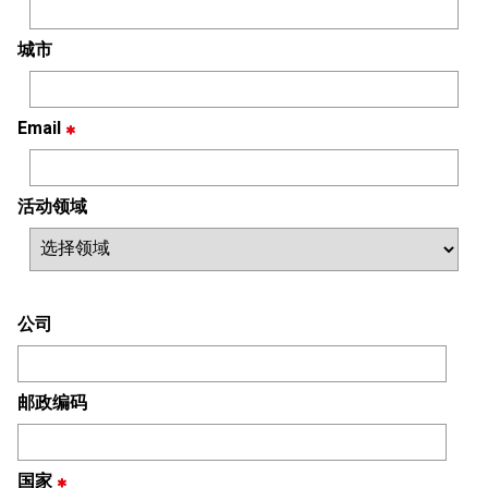
城市
Email
活动领域
公司
邮政编码
国家