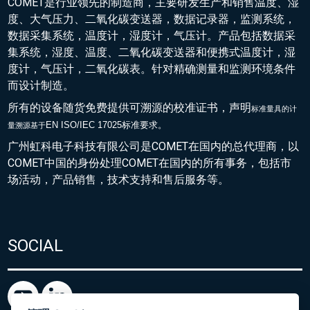
COMET是行业领先的制造商，主要研发生产和销售温度、湿
度、大气压力、二氧化碳变送器，数据记录器，监测系统，
数据采集系统，温度计，湿度计，气压计。产品包括数据采
集系统，湿度、温度、二氧化碳变送器和便携式温度计，湿
度计，气压计，二氧化碳表。针对精确测量和监测环境条件
而设计制造。
所有的设备随货免费提供可溯源的校准证书，声明
标准量具的
计
EN ISO/IEC 17025标准要求。
量溯源基于
广州虹科电子科技有限公司是COMET在国内的总代理商，以
COMET中国的身份处理COMET在国内的所有事务，包括市
场活动，产品销售，技术支持和售后服务等。
SOCIAL