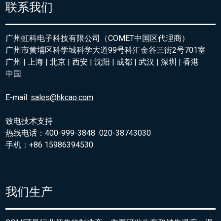
联系我们
广州虹科电子科技有限公司（COMET中国区代理商）
广州市黄埔区科学城科学大道99号科汇金谷三街2号701室
广州 | 上海 | 北京 | 西安 | 沈阳 | 成都 | 武汉 | 深圳 | 香港
中国
E-mail:
sales@hkcao.com
致电技术支持
热线电话：400-999-3848 020-38743030
手机：+86 15986394530
我们生产