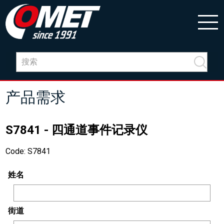
产品需求
S7841 - 四通道事件记录仪
Code: S7841
姓名
街道