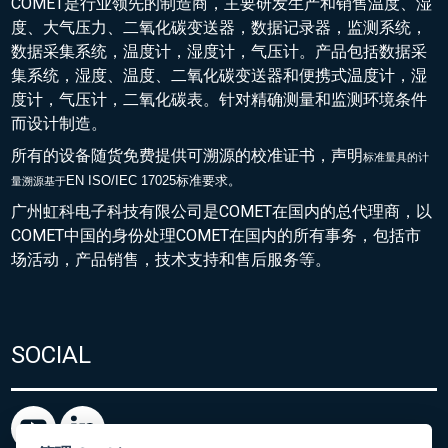
COMET是行业领先的制造商，主要研发生产和销售温度、湿
度、大气压力、二氧化碳变送器，数据记录器，监测系统，
数据采集系统，温度计，湿度计，气压计。产品包括数据采
集系统，湿度、温度、二氧化碳变送器和便携式温度计，湿
度计，气压计，二氧化碳表。针对精确测量和监测环境条件
而设计制造。
所有的设备随货免费提供可溯源的校准证书，声明
标准量具的
计
EN ISO/IEC 17025标准要求。
量溯源基于
广州虹科电子科技有限公司是COMET在国内的总代理商，以
COMET中国的身份处理COMET在国内的所有事务，包括市
场活动，产品销售，技术支持和售后服务等。
SOCIAL