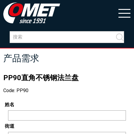
产品需求
PP90直角不锈钢法兰盘
Code: PP90
姓名
街道