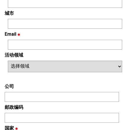
城市
Email
活动领域
公司
邮政编码
国家