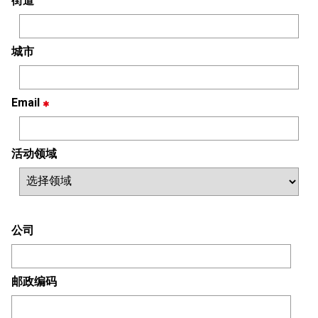
街道
城市
Email
活动领域
公司
邮政编码