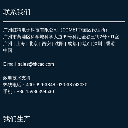
联系我们
广州虹科电子科技有限公司（COMET中国区代理商）
广州市黄埔区科学城科学大道99号科汇金谷三街2号701室
广州 | 上海 | 北京 | 西安 | 沈阳 | 成都 | 武汉 | 深圳 | 香港
中国
E-mail:
sales@hkcao.com
致电技术支持
热线电话：400-999-3848 020-38743030
手机：+86 15986394530
我们生产