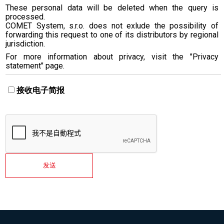
These personal data will be deleted when the query is
processed.
COMET System, s.r.o. does not exlude the possibility of
forwarding this request to one of its distributors by regional
jurisdiction.
For more information about privacy, visit the "Privacy
statement" page.
接收电子简报
发送