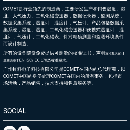
COMET是行业领先的制造商，主要研发生产和销售温度、湿
度、大气压力、二氧化碳变送器，数据记录器，监测系统，
数据采集系统，温度计，湿度计，气压计。产品包括数据采
集系统，湿度、温度、二氧化碳变送器和便携式温度计，湿
度计，气压计，二氧化碳表。针对精确测量和监测环境条件
而设计制造。
所有的设备随货免费提供可溯源的校准证书，声明
标准量具的
计
EN ISO/IEC 17025标准要求。
量溯源基于
广州虹科电子科技有限公司是COMET在国内的总代理商，以
COMET中国的身份处理COMET在国内的所有事务，包括市
场活动，产品销售，技术支持和售后服务等。
SOCIAL