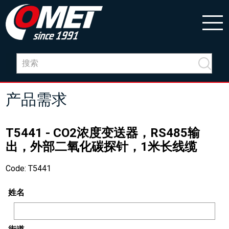
产品需求
T5441 - CO2浓度变送器，RS485输
出，外部二氧化碳探针，1米长线缆
Code: T5441
姓名