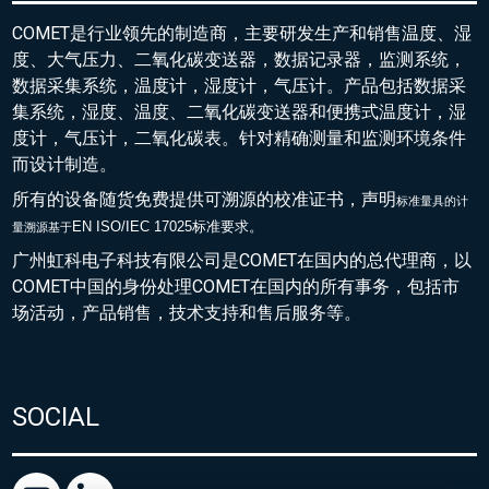
COMET是行业领先的制造商，主要研发生产和销售温度、湿
度、大气压力、二氧化碳变送器，数据记录器，监测系统，
数据采集系统，温度计，湿度计，气压计。产品包括数据采
集系统，湿度、温度、二氧化碳变送器和便携式温度计，湿
度计，气压计，二氧化碳表。针对精确测量和监测环境条件
而设计制造。
所有的设备随货免费提供可溯源的校准证书，声明
标准量具的
计
EN ISO/IEC 17025标准要求。
量溯源基于
广州虹科电子科技有限公司是COMET在国内的总代理商，以
COMET中国的身份处理COMET在国内的所有事务，包括市
场活动，产品销售，技术支持和售后服务等。
SOCIAL