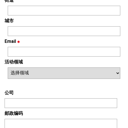
街道
城市
Email
活动领域
公司
邮政编码