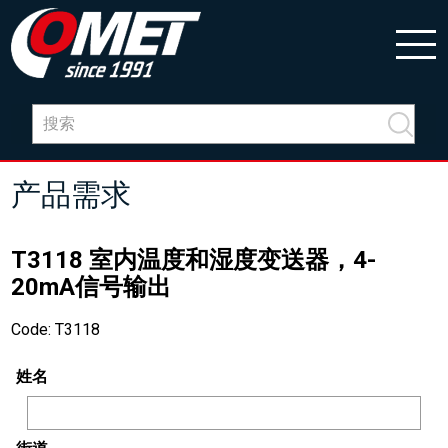
产品需求
T3118 室内温度和湿度变送器，4-
20mA信号输出
Code: T3118
姓名