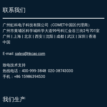
联系我们
广州虹科电子科技有限公司（COMET中国区代理商）
广州市黄埔区科学城科学大道99号科汇金谷三街2号701室
广州 | 上海 | 北京 | 西安 | 沈阳 | 成都 | 武汉 | 深圳 | 香港
中国
E-mail:
sales@hkcao.com
致电技术支持
热线电话：400-999-3848 020-38743030
手机：+86 15986394530
我们生产