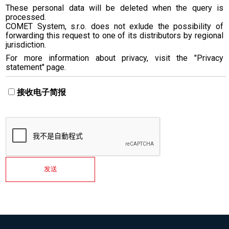
These personal data will be deleted when the query is
processed.
COMET System, s.r.o. does not exlude the possibility of
forwarding this request to one of its distributors by regional
jurisdiction.
For more information about privacy, visit the "Privacy
statement" page.
接收电子简报
发送