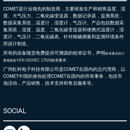
COMET是行业领先的制造商，主要研发生产和销售温度、湿
度、大气压力、二氧化碳变送器，数据记录器，监测系统，
数据采集系统，温度计，湿度计，气压计。产品包括数据采
集系统，湿度、温度、二氧化碳变送器和便携式温度计，湿
度计，气压计，二氧化碳表。针对精确测量和监测环境条件
而设计制造。
所有的设备随货免费提供可溯源的校准证书，声明
标准量具的
计
EN ISO/IEC 17025标准要求。
量溯源基于
广州虹科电子科技有限公司是COMET在国内的总代理商，以
COMET中国的身份处理COMET在国内的所有事务，包括市
场活动，产品销售，技术支持和售后服务等。
SOCIAL