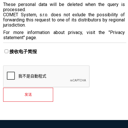
These personal data will be deleted when the query is
processed.
COMET System, s.r.o. does not exlude the possibility of
forwarding this request to one of its distributors by regional
jurisdiction.
For more information about privacy, visit the "Privacy
statement" page.
接收电子简报
发送