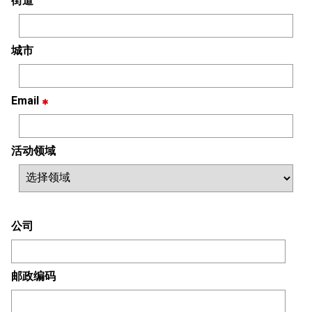
街道
城市
Email
活动领域
公司
邮政编码