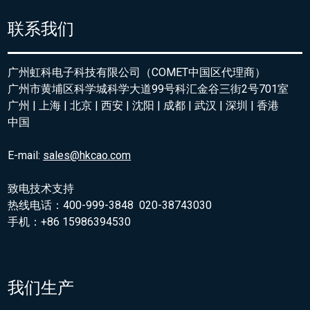
联系我们
广州虹科电子科技有限公司（COMET中国区代理商）
广州市黄埔区科学城科学大道99号科汇金谷三街2号701室
广州 | 上海 | 北京 | 西安 | 沈阳 | 成都 | 武汉 | 深圳 | 香港
中国
E-mail:
sales@hkcao.com
致电技术支持
热线电话：400-999-3848 020-38743030
手机：+86 15986394530
我们生产