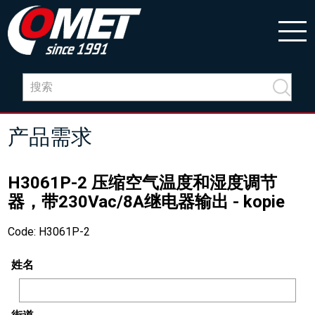
产品需求
H3061P-2 压缩空气温度和湿度调节
器，带230Vac/8A继电器输出 - kopie
Code: H3061P-2
姓名