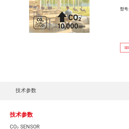
型号
SE
技术参数
技术参数
CO
SENSOR
2