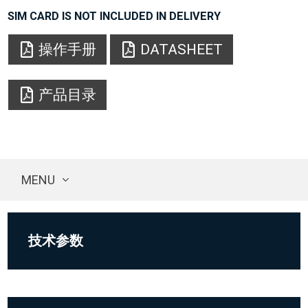
SIM CARD IS NOT INCLUDED IN DELIVERY
操作手册
DATASHEET
产品目录
MENU
技术参数