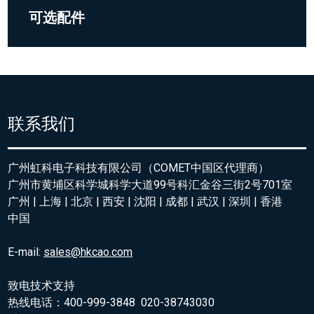
可选配件
联系我们
广州虹科电子科技有限公司（COMET中国区代理商）
广州市黄埔区科学城科学大道99号科汇金谷三街2号701室
广州 | 上海 | 北京 | 西安 | 沈阳 | 成都 | 武汉 | 深圳 | 香港
中国
E-mail:
sales@hkcao.com
致电技术支持
热线电话：400-999-3848 020-38743030