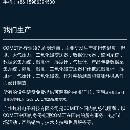
手机：+86 15986394530
我们生产
COMET是行业领先的制造商，主要研发生产和销售温度、湿
度、大气压力、二氧化碳变送器，数据记录器，监测系统，
数据采集系统，温度计，湿度计，气压计。产品包括数据采
集系统，湿度、温度、二氧化碳变送器和便携式温度计，湿
度计，气压计，二氧化碳表。针对精确测量和监测环境条件
而设计制造。
所有的设备随货免费提供可溯源的校准证书，声明
标准量具的
计
EN ISO/IEC 17025标准要求。
量溯源基于
广州虹科电子科技有限公司是COMET在国内的总代理商，以
COMET中国的身份处理COMET在国内的所有事务，包括市
场活动，产品销售，技术支持和售后服务等。