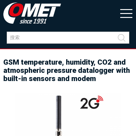
GSM temperature, humidity, CO2 and
atmospheric pressure datalogger with
built-in sensors and modem