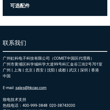
可选配件
联系我们
广州虹科电子科技有限公司（COMET中国区代理商）
广州市黄埔区科学城科学大道99号科汇金谷三街2号701室
广州 | 上海 | 北京 | 西安 | 沈阳 | 成都 | 武汉 | 深圳 | 香港
中国
E-mail:
sales@hkcao.com
致电技术支持
热线电话：400-999-3848 020-38743030