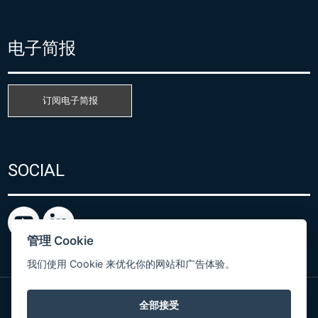
电子简报
订阅电子简报
SOCIAL
管理 Cookie
我们使用 Cookie 来优化你的网站和广告体验。
全部接受
粤ICP备15080866号