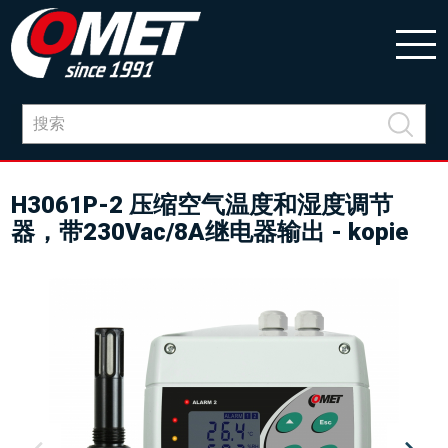
H3061P-2 压缩空气温度和湿度调节
器，带230Vac/8A继电器输出 - kopie