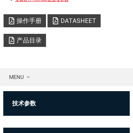
操作手册
DATASHEET
产品目录
MENU
技术参数