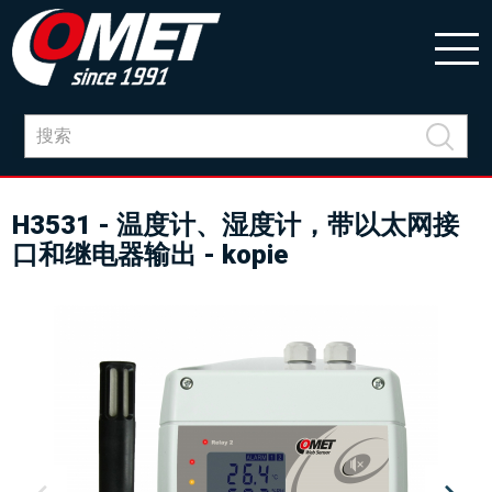
H3531 - 温度计、湿度计，带以太网接
口和继电器输出 - kopie