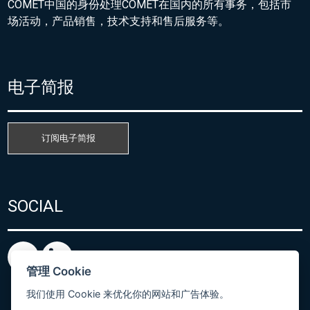
COMET中国的身份处理COMET在国内的所有事务，包括市
场活动，产品销售，技术支持和售后服务等。
电子简报
订阅电子简报
SOCIAL
管理 Cookie
我们使用 Cookie 来优化你的网站和广告体验。