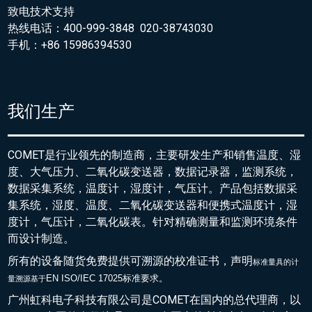
致电技术支持
热线电话：400-999-3848 020-38743030
手机：+86 15986394530
我们生产
COMET是行业领先的制造商，主要研发生产和销售温度、湿
度、大气压力、二氧化碳变送器，数据记录器，监测系统，
数据采集系统，温度计，湿度计，气压计。产品包括数据采
集系统，湿度、温度、二氧化碳变送器和便携式温度计，湿
度计，气压计，二氧化碳表。针对精确测量和监测环境条件
而设计制造。
所有的设备随货免费提供可溯源的校准证书，声明
标准量具的
计
EN ISO/IEC 17025标准要求。
量溯源基于
广州虹科电子科技有限公司是COMET在国内的总代理商，以