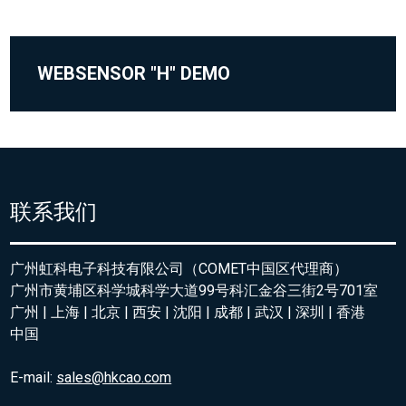
WEBSENSOR "H" DEMO
联系我们
广州虹科电子科技有限公司（COMET中国区代理商）
广州市黄埔区科学城科学大道99号科汇金谷三街2号701室
广州 | 上海 | 北京 | 西安 | 沈阳 | 成都 | 武汉 | 深圳 | 香港
中国
E-mail:
sales@hkcao.com