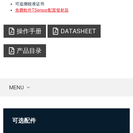
可追溯校准证书
免費軟件TSensor配置發射器
操作手册
DATASHEET
产品目录
MENU
可选配件