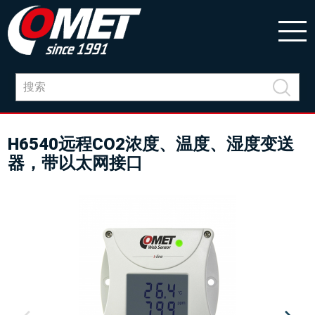
H6540远程CO2浓度、温度、湿度变送
器，带以太网接口