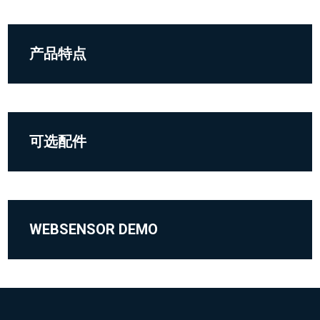
产品特点
可选配件
WEBSENSOR DEMO