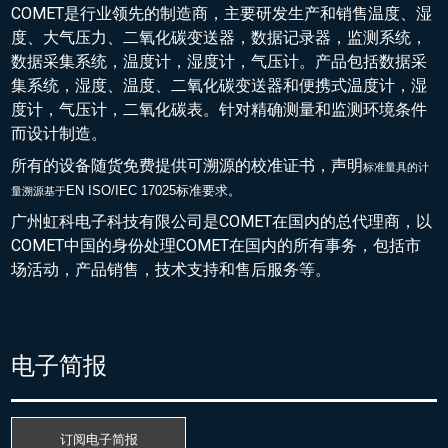
COMET是行业领先的制造商，主要研发生产和销售温度、湿
度、大气压力、二氧化碳变送器，数据记录器，监测系统，
数据采集系统，温度计，湿度计，气压计。产品包括数据采
集系统，湿度、温度、二氧化碳变送器和便携式温度计，湿
度计，气压计，二氧化碳表。针对精确测量和监测环境条件
而设计制造。
所有的设备随货免费提供可溯源的校准证书，声明
标准量具的
计
EN ISO/IEC 17025标准要求。
量溯源基于
广州虹科电子科技有限公司是COMET在国内的总代理商，以
COMET中国的身份处理COMET在国内的所有事务，包括市
场活动，产品销售，技术支持和售后服务等。
电子简报
订阅电子简报