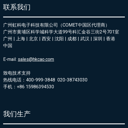
联系我们
广州虹科电子科技有限公司（COMET中国区代理商）
广州市黄埔区科学城科学大道99号科汇金谷三街2号701室
广州 | 上海 | 北京 | 西安 | 沈阳 | 成都 | 武汉 | 深圳 | 香港
中国
E-mail:
sales@hkcao.com
致电技术支持
热线电话：400-999-3848 020-38743030
手机：+86 15986394530
我们生产