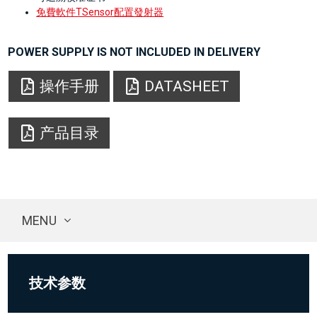
免費軟件TSensor配置發射器
POWER SUPPLY IS NOT INCLUDED IN DELIVERY
操作手册
DATASHEET
产品目录
MENU
技术参数