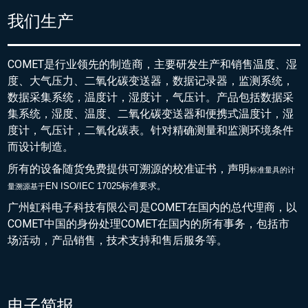
我们生产
COMET是行业领先的制造商，主要研发生产和销售温度、湿
度、大气压力、二氧化碳变送器，数据记录器，监测系统，
数据采集系统，温度计，湿度计，气压计。产品包括数据采
集系统，湿度、温度、二氧化碳变送器和便携式温度计，湿
度计，气压计，二氧化碳表。针对精确测量和监测环境条件
而设计制造。
所有的设备随货免费提供可溯源的校准证书，声明
标准量具的
计
EN ISO/IEC 17025标准要求。
量溯源基于
广州虹科电子科技有限公司是COMET在国内的总代理商，以
COMET中国的身份处理COMET在国内的所有事务，包括市
场活动，产品销售，技术支持和售后服务等。
电子简报