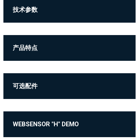
技术参数
产品特点
可选配件
WEBSENSOR "H" DEMO