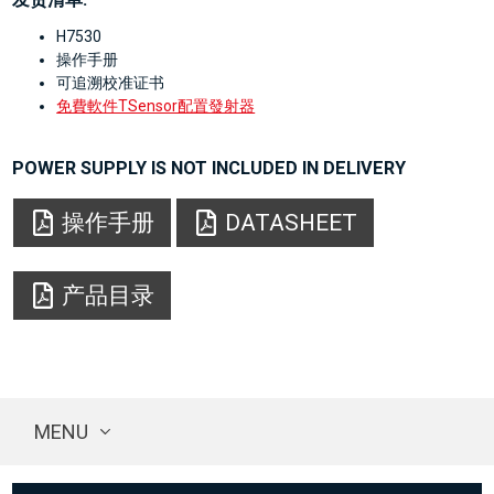
H7530
操作手册
可追溯校准证书
免費軟件TSensor配置發射器
POWER SUPPLY IS NOT INCLUDED IN DELIVERY
操作手册
DATASHEET
产品目录
MENU