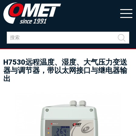
H7530远程温度、湿度、大气压力变送
器与调节器，带以太网接口与继电器输
出