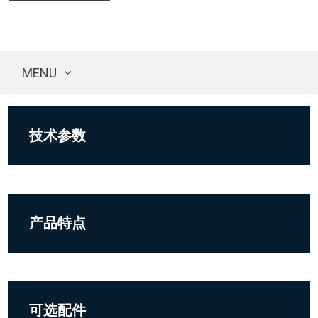
MENU
技术参数
产品特点
可选配件