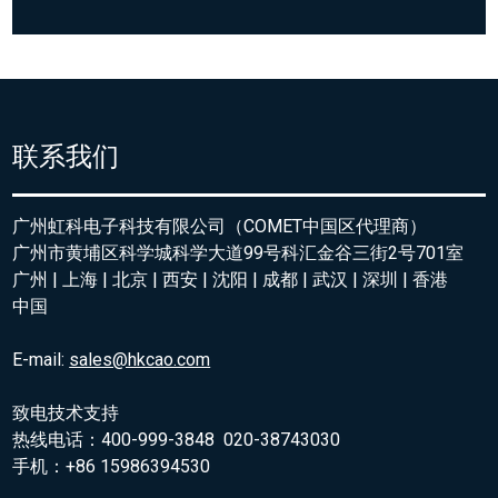
联系我们
广州虹科电子科技有限公司（COMET中国区代理商）
广州市黄埔区科学城科学大道99号科汇金谷三街2号701室
广州 | 上海 | 北京 | 西安 | 沈阳 | 成都 | 武汉 | 深圳 | 香港
中国
E-mail:
sales@hkcao.com
致电技术支持
热线电话：400-999-3848 020-38743030
手机：+86 15986394530