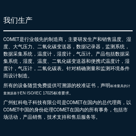
我们生产
COMET是行业领先的制造商，主要研发生产和销售温度、湿
度、大气压力、二氧化碳变送器，数据记录器，监测系统，
数据采集系统，温度计，湿度计，气压计。产品包括数据采
集系统，湿度、温度、二氧化碳变送器和便携式温度计，湿
度计，气压计，二氧化碳表。针对精确测量和监测环境条件
而设计制造。
所有的设备随货免费提供可溯源的校准证书，声明
标准量具的
计
EN ISO/IEC 17025标准要求。
量溯源基于
广州虹科电子科技有限公司是COMET在国内的总代理商，以
COMET中国的身份处理COMET在国内的所有事务，包括市
场活动，产品销售，技术支持和售后服务等。