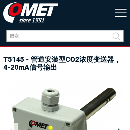
T5145 - 管道安装型CO2浓度变送器，
4-20mA信号输出