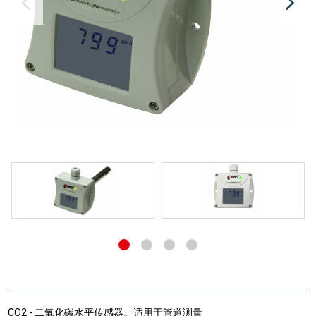
CO2 - 二氧化碳水平传感器。适用于管道测量