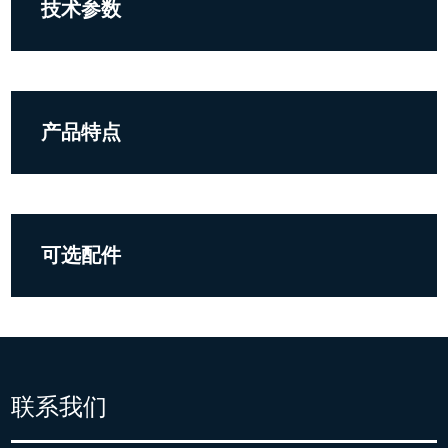
技术参数
产品特点
可选配件
联系我们