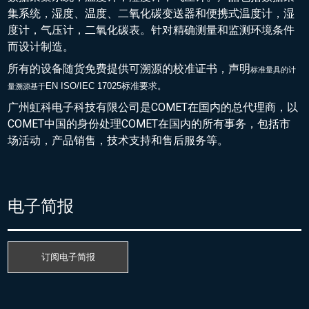
集系统，湿度、温度、二氧化碳变送器和便携式温度计，湿
度计，气压计，二氧化碳表。针对精确测量和监测环境条件
而设计制造。
所有的设备随货免费提供可溯源的校准证书，声明
标准量具的
计
EN ISO/IEC 17025标准要求。
量溯源基于
广州虹科电子科技有限公司是COMET在国内的总代理商，以
COMET中国的身份处理COMET在国内的所有事务，包括市
场活动，产品销售，技术支持和售后服务等。
电子简报
订阅电子简报