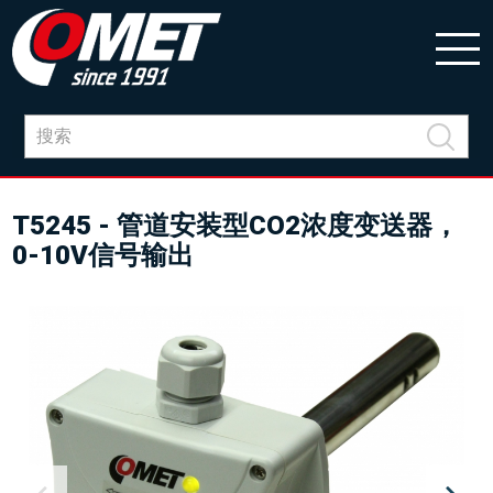
T5245 - 管道安装型CO2浓度变送器，
0-10V信号输出