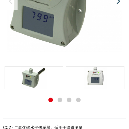
CO2 - 二氧化碳水平传感器。适用于管道测量