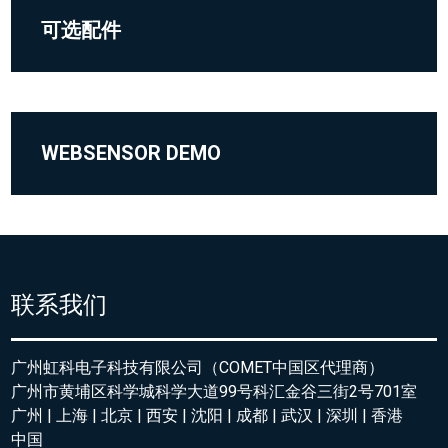
可选配件
WEBSENSOR DEMO
联系我们
广州虹科电子科技有限公司（COMET中国区代理商）
广州市黄埔区科学城科学大道99号科汇金谷三街2号701室
广州 | 上海 | 北京 | 西安 | 沈阳 | 成都 | 武汉 | 深圳 | 香港
中国