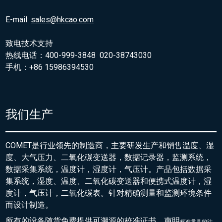
E-mail:
sales@hkcao.com
致电技术支持
热线电话：400-999-3848 020-38743030
手机：+86 15986394530
我们生产
COMET是行业领先的制造商，主要研发生产和销售温度、湿
度、大气压力、二氧化碳变送器，数据记录器，监测系统，
数据采集系统，温度计，湿度计，气压计。产品包括数据采
集系统，湿度、温度、二氧化碳变送器和便携式温度计，湿
度计，气压计，二氧化碳表。针对精确测量和监测环境条件
而设计制造。
所有的设备随货免费提供可溯源的校准证书，声明
标准量具的
计