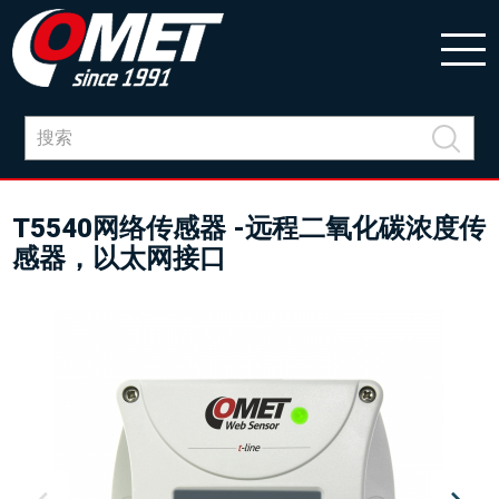
T5540网络传感器 -远程二氧化碳浓度传
感器，以太网接口