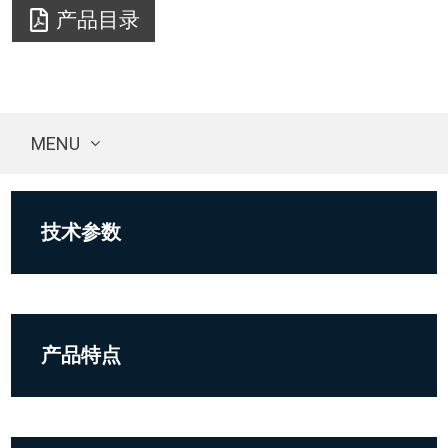
产品目录
MENU
技术参数
产品特点