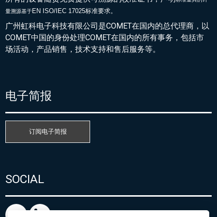
EN ISO/IEC 17025标准要求。
量溯源基于
广州虹科电子科技有限公司是COMET在国内的总代理商，以
COMET中国的身份处理COMET在国内的所有事务，包括市
场活动，产品销售，技术支持和售后服务等。
电子简报
订阅电子简报
SOCIAL