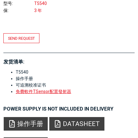
型号
T5540
保
3 年
SEND REQUEST
发货清单:
T5540
操作手册
可追溯校准证书
免費軟件TSensor配置發射器
POWER SUPPLY IS NOT INCLUDED IN DELIVERY
操作手册
DATASHEET