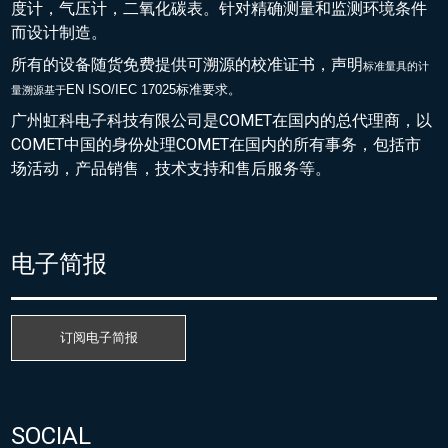
度计，气压计，二氧化碳表。针对精确测量和监测环境条件
而设计制造。
所有的设备随货免费提供可溯源的校准证书，声明
标准量具的
计
EN ISO/IEC 17025标准要求。
量溯源基于
广州虹科电子科技有限公司是COMET在国内的总代理商，以
COMET中国的身份处理COMET在国内的所有事务，包括市
场活动，产品销售，技术支持和售后服务等。
电子简报
订阅电子简报
SOCIAL