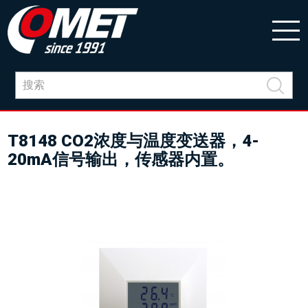
T8148 CO2浓度与温度变送器，4-
20mA信号输出，传感器内置。