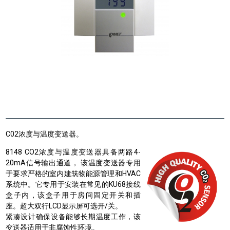
C02浓度与温度变送器。
8148 CO2浓度与温度变送器具备两路4-
20mA信号输出通道， 该温度变送器专用
于要求严格的室内建筑物能源管理和HVAC
系统中。它专用于安装在常见的KU68接线
盒子内，该盒子用于房间固定开关和插
座。超大双行LCD显示屏可选开/关。
紧凑设计确保设备能够长期温度工作，该
变送器适用于非腐蚀性环境。