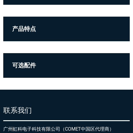
产品特点
可选配件
联系我们
广州虹科电子科技有限公司（COMET中国区代理商）