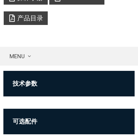
产品目录
MENU
技术参数
可选配件