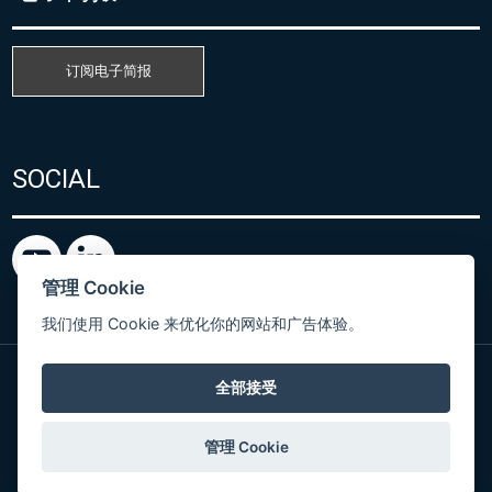
订阅电子简报
SOCIAL
管理 Cookie
我们使用 Cookie 来优化你的网站和广告体验。
全部接受
粤ICP备15080866号
© Copyright 2026 COMET SYSTEM, s.r.o. | Webdesign
管理 Cookie
by
Spaneco