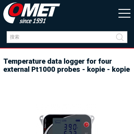
Temperature data logger for four
external Pt1000 probes - kopie - kopie