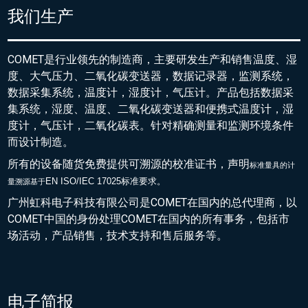
我们生产
COMET是行业领先的制造商，主要研发生产和销售温度、湿
度、大气压力、二氧化碳变送器，数据记录器，监测系统，
数据采集系统，温度计，湿度计，气压计。产品包括数据采
集系统，湿度、温度、二氧化碳变送器和便携式温度计，湿
度计，气压计，二氧化碳表。针对精确测量和监测环境条件
而设计制造。
所有的设备随货免费提供可溯源的校准证书，声明
标准量具的
计
EN ISO/IEC 17025标准要求。
量溯源基于
广州虹科电子科技有限公司是COMET在国内的总代理商，以
COMET中国的身份处理COMET在国内的所有事务，包括市
场活动，产品销售，技术支持和售后服务等。
电子简报