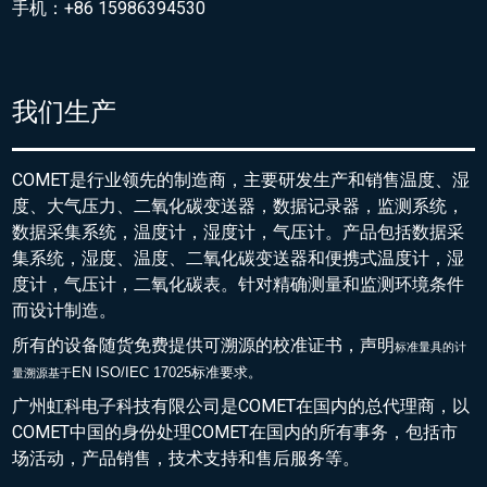
手机：+86 15986394530
我们生产
COMET是行业领先的制造商，主要研发生产和销售温度、湿
度、大气压力、二氧化碳变送器，数据记录器，监测系统，
数据采集系统，温度计，湿度计，气压计。产品包括数据采
集系统，湿度、温度、二氧化碳变送器和便携式温度计，湿
度计，气压计，二氧化碳表。针对精确测量和监测环境条件
而设计制造。
所有的设备随货免费提供可溯源的校准证书，声明
标准量具的
计
EN ISO/IEC 17025标准要求。
量溯源基于
广州虹科电子科技有限公司是COMET在国内的总代理商，以
COMET中国的身份处理COMET在国内的所有事务，包括市
场活动，产品销售，技术支持和售后服务等。