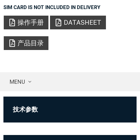
SIM CARD IS NOT INCLUDED IN DELIVERY
操作手册
DATASHEET
产品目录
MENU
技术参数