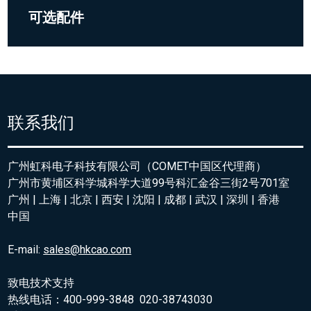
可选配件
联系我们
广州虹科电子科技有限公司（COMET中国区代理商）
广州市黄埔区科学城科学大道99号科汇金谷三街2号701室
广州 | 上海 | 北京 | 西安 | 沈阳 | 成都 | 武汉 | 深圳 | 香港
中国
E-mail:
sales@hkcao.com
致电技术支持
热线电话：400-999-3848 020-38743030