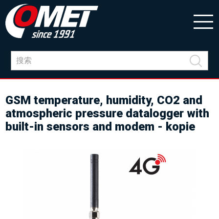
GSM temperature, humidity, CO2 and
atmospheric pressure datalogger with
built-in sensors and modem - kopie